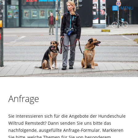
MENU
Anfrage
Sie interessieren sich für die Angebote der Hundeschule
Wiltrud Remstedt? Dann senden Sie uns bitte das
nachfolgende, ausgefüllte Anfrage-Formular. Markieren
Sie bitte, welche Themen für Sie von besonderem