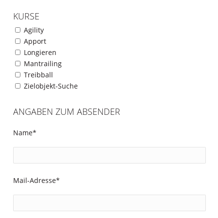
KURSE
Agility
Apport
Longieren
Mantrailing
Treibball
Zielobjekt-Suche
ANGABEN ZUM ABSENDER
Name*
Mail-Adresse*