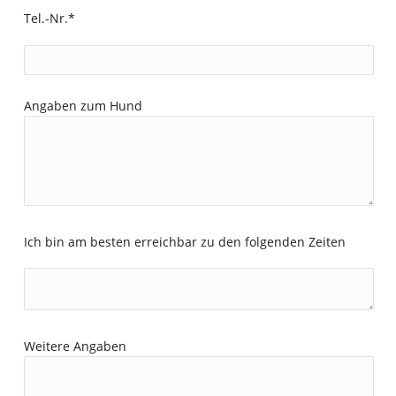
Tel.-Nr.*
Angaben zum Hund
Ich bin am besten erreichbar zu den folgenden Zeiten
Weitere Angaben