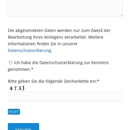
Die abgesendeten Daten werden nur zum Zweck der
Bearbeitung Ihres Anliegens verarbeitet. Weitere
Informationen finden Sie in unserer
Datenschutzerklärung
.
Ich habe die Datenschutzerklärung zur Kenntnis
genommen.*
Bitte geben Sie die folgende Zeichenkette ein:*