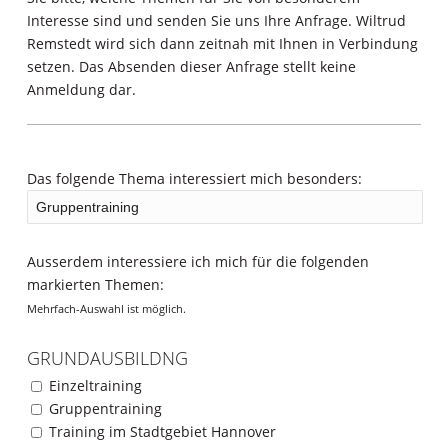
Interesse sind und senden Sie uns Ihre Anfrage. Wiltrud
Remstedt wird sich dann zeitnah mit Ihnen in Verbindung
setzen. Das Absenden dieser Anfrage stellt keine
Anmeldung dar.
Das folgende Thema interessiert mich besonders:
Ausserdem interessiere ich mich für die folgenden
markierten Themen:
Mehrfach-Auswahl ist möglich.
GRUNDAUSBILDNG
Einzeltraining
Gruppentraining
Training im Stadtgebiet Hannover