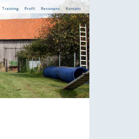
Training
Profil
Resonanz
Kontakt