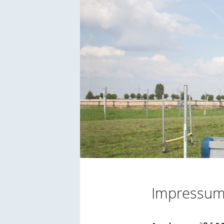
Impressu