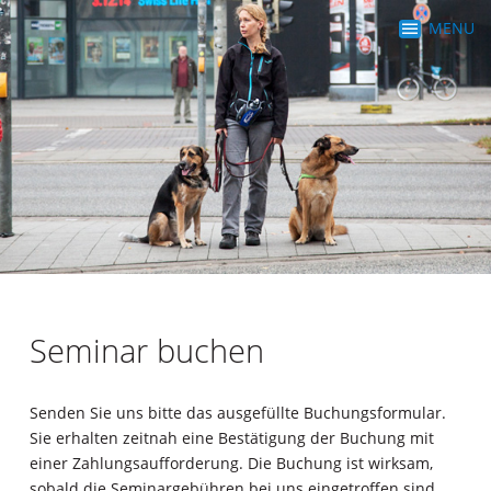
MENU
Seminar buchen
Senden Sie uns bitte das ausgefüllte Buchungsformular.
Sie erhalten zeitnah eine Bestätigung der Buchung mit
einer Zahlungsaufforderung. Die Buchung ist wirksam,
sobald die Seminargebühren bei uns eingetroffen sind.