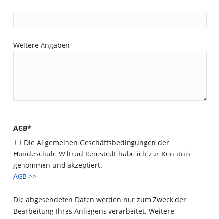
Weitere Angaben
AGB*
Die Allgemeinen Geschäftsbedingungen der
Hundeschule Wiltrud Remstedt habe ich zur Kenntnis
genommen und akzeptiert.
AGB >>
Die abgesendeten Daten werden nur zum Zweck der
Bearbeitung Ihres Anliegens verarbeitet. Weitere