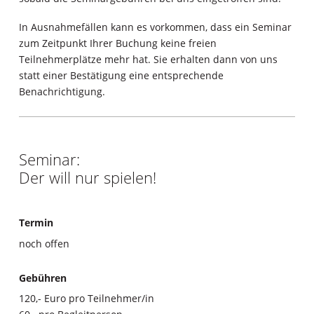
In Ausnahmefällen kann es vorkommen, dass ein Seminar
zum Zeitpunkt Ihrer Buchung keine freien
Teilnehmerplätze mehr hat. Sie erhalten dann von uns
statt einer Bestätigung eine entsprechende
Benachrichtigung.
Seminar:
Der will nur spielen!
Termin
noch offen
Gebühren
120,- Euro pro Teilnehmer/in