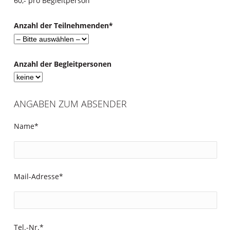
60,- pro Begleitperson
Anzahl der Teilnehmenden*
Anzahl der Begleitpersonen
ANGABEN ZUM ABSENDER
Name*
Mail-Adresse*
Tel.-Nr.*