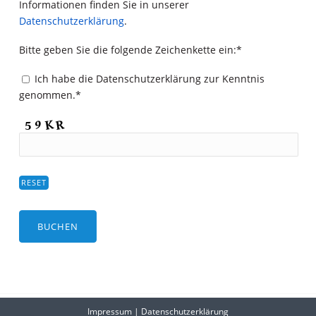
Informationen finden Sie in unserer
Datenschutzerklärung
.
Bitte geben Sie die folgende Zeichenkette ein:*
Ich habe die Datenschutzerklärung zur Kenntnis
genommen.*
Impressum
|
Datenschutzerklärung